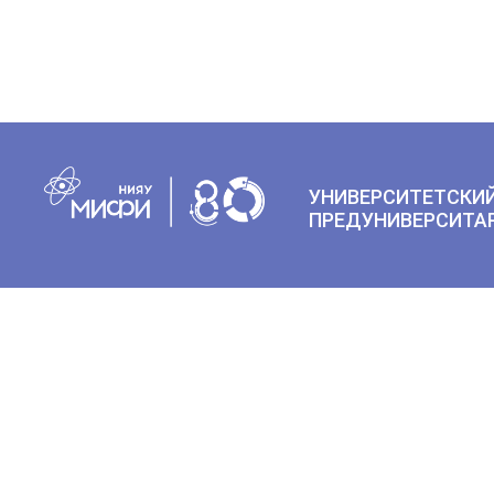
УНИВЕРСИТЕТСКИЙ
ПРЕДУНИВЕРСИТА