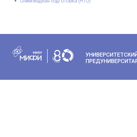
Олимпиадная подготовка (НТО)
УНИВЕРСИТЕТСКИЙ
ПРЕДУНИВЕРСИТА