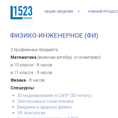
ОБЩИЕ СВЕДЕНИЯ
УЧЕБНЫЙ ПРОЦЕС
ФИЗИКО-ИНЖЕНЕРНОЕ (ФИ)
2 профильных предмета
Математика
(включая алгебру и геометрию)
в 10 классе - 8 часов
в 11 классе - 9 часов
Физика
- 8 часов
Спецкурсы:
3D моделирование в САПР (3D печать)
Электроника и схемотехника
Введение в ядерную физику
VR технологии